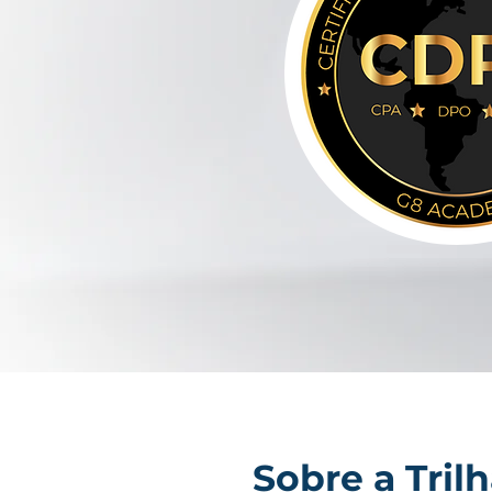
Sobre a Tril