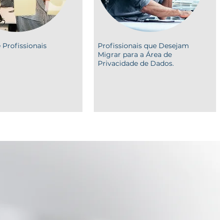
 Profissionais
Profissionais que Desejam
Migrar para a Área de
Privacidade de Dados.