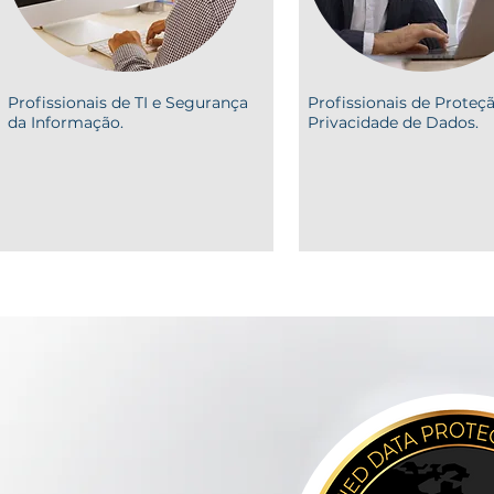
Profissionais de TI e Segurança
Profissionais de Proteç
da Informação.
Privacidade de Dados.