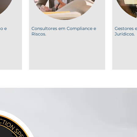
ão e
Consultores em Compliance e
Gestores e
Riscos.
Jurídicos.