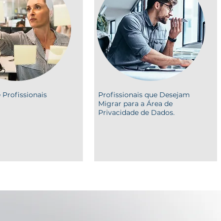
 Profissionais
Profissionais que Desejam
Migrar para a Área de
Privacidade de Dados.