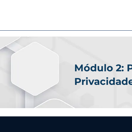
Módulo 2: 
Privacidad