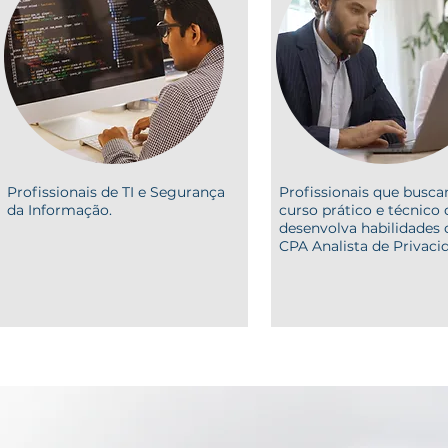
Profissionais de TI e Segurança
Profissionais que bus
da Informação.
curso prático e técnico
desenvolva habilidades
CPA Analista de Privaci