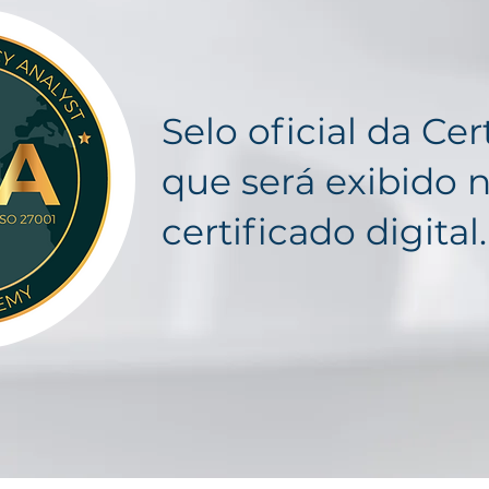
​Selo oficial da Cer
que será exibido 
certificado digital.