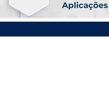
Aplicações