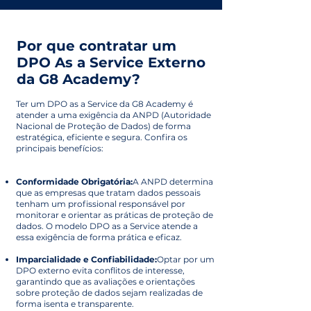
Por que contratar um
DPO As a Service Externo
da G8 Academy?
Ter um DPO as a Service da G8 Academy é
atender a uma exigência da ANPD (Autoridade
Nacional de Proteção de Dados) de forma
estratégica, eficiente e segura. Confira os
principais benefícios:
Conformidade Obrigatória:
A ANPD determina
que as empresas que tratam dados pessoais
tenham um profissional responsável por
monitorar e orientar as práticas de proteção de
dados. O modelo DPO as a Service atende a
essa exigência de forma prática e eficaz.
Imparcialidade e Confiabilidade:
Optar por um
DPO externo evita conflitos de interesse,
garantindo que as avaliações e orientações
sobre proteção de dados sejam realizadas de
forma isenta e transparente.