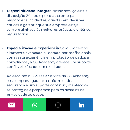
Disponibilidade Integral:
Nosso serviço está à
disposição 24 horas por dia , pronto para
responder a incidentes, orientar em decisões
críticas e garantir que sua empresa esteja
sempre alinhada às melhores práticas e critérios
regulatórios.
Especialização e Experiência:
Com um tempo
altamente avançado e liderado por profissionais
com vasta experiência em proteção de dados e
compliance , a G8 Academy oferece um suporte
confiável e focado em resultados.
Ao escolher o DPO as a Service da G8 Academy
, sua empresa garante conformidade,
segurança e um suporte contínuo, mantendo-
se protegida e preparada para os desafios da
privacidade de dados.