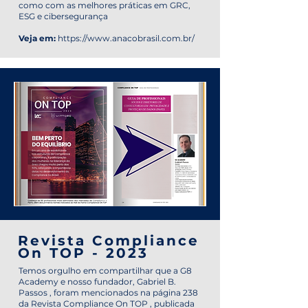
como com as melhores práticas em GRC,
ESG e cibersegurança
Veja em:
https://www.anacobrasil.com.br/
Revista Compliance
On TOP - 2023
Temos orgulho em compartilhar que a G8
Academy e nosso fundador, Gabriel B.
Passos , foram mencionados na página 238
da Revista Compliance On TOP , publicada