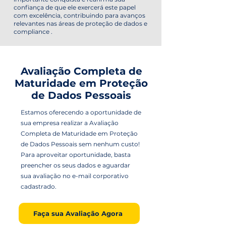
confiança de que ele exercerá este papel
com excelência, contribuindo para avanços
relevantes nas áreas de proteção de dados e
compliance .
Avaliação Completa de
Maturidade em Proteção
de Dados Pessoais
Estamos oferecendo a oportunidade de
sua empresa realizar a Avaliação
Completa de Maturidade em Proteção
de Dados Pessoais sem nenhum custo!
Para aproveitar oportunidade, basta
preencher os seus dados e aguardar
sua avaliação no e-mail corporativo
cadastrado.
Faça sua Avaliação Agora