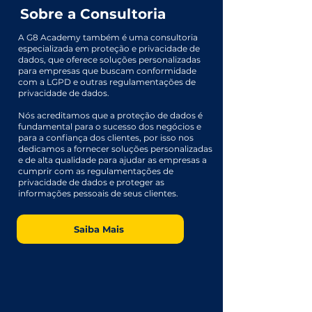
Sobre a Consultoria
A G8 Academy também é uma consultoria
especializada em proteção e privacidade de
dados, que oferece soluções personalizadas
para empresas que buscam conformidade
com a LGPD e outras regulamentações de
privacidade de dados.
Nós acreditamos que a proteção de dados é
fundamental para o sucesso dos negócios e
para a confiança dos clientes, por isso nos
dedicamos a fornecer soluções personalizadas
e de alta qualidade para ajudar as empresas a
cumprir com as regulamentações de
privacidade de dados e proteger as
informações pessoais de seus clientes.
Saiba Mais