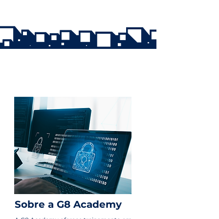
Sobre a G8 Academy