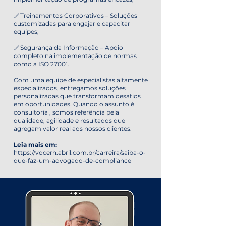
✅ Treinamentos Corporativos – Soluções
customizadas para engajar e capacitar
equipes;
✅ Segurança da Informação – Apoio
completo na implementação de normas
como a ISO 27001.
Com uma equipe de especialistas altamente
especializados, entregamos soluções
personalizadas que transformam desafios
em oportunidades. Quando o assunto é
consultoria , somos referência pela
qualidade, agilidade e resultados que
agregam valor real aos nossos clientes.
Leia mais em:
https://vocerh.abril.com.br/carreira/saiba-o-
que-faz-um-advogado-de-compliance