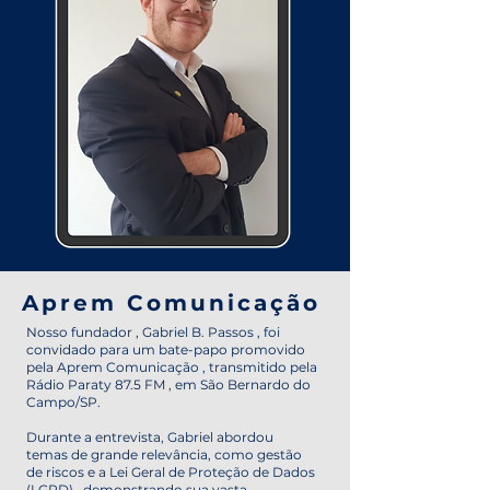
Aprem Comunicação
Nosso fundador , Gabriel B. Passos , foi
convidado para um bate-papo promovido
pela Aprem Comunicação , transmitido pela
Rádio Paraty 87.5 FM , em São Bernardo do
Campo/SP.
Durante a entrevista, Gabriel abordou
temas de grande relevância, como gestão
de riscos e a Lei Geral de Proteção de Dados
(LGPD) , demonstrando sua vasta