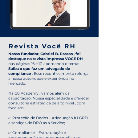
Revista Você RH
Nosso fundador, Gabriel B. Passos , foi
destaque na revista impressa VOCÊ RH
,
nas páginas 16 e 17, abordando o tema:
Saiba o que faz um advogado de
compliance
. Esse reconhecimento reforça
a nossa autoridade e experiência no
mercado.
Na G8 Academy , vamos além da
capacitação. Nossa especialidade é oferecer
consultoria estratégica de alto nível , com
foco em:
✅ Proteção de Dados – Adequação à LGPD
e serviços de DPO as a Service;
✅ Compliance – Estruturação e
implementação de programas eficazes;