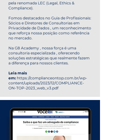
pela renomada LEC (Legal, Ethics &
Compliance).
Fomos destacados no Guia de Profissionais:
Sócios e Diretores de Consultorias em
Privacidade de Dados , um reconhecimento
que reforça nossa posição como referência
no mercado.
Na G8 Academy , nossa força é uma
consultoria especializada , oferecendo
soluções estratégicas que realmente fazem
a diferença para nossos clientes.
Leia mais
em:
https://complianceontop.com.br/wp-
content/uploads/2023/12/COMPLIANCE-
ON-TOP-2023_web_v3.pdf