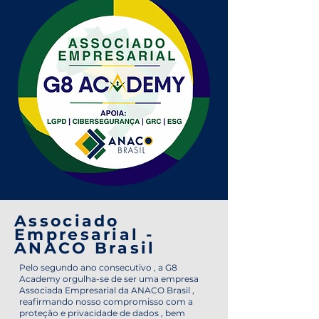
Associado
Empresarial -
ANACO Brasil
Pelo segundo ano consecutivo , a G8
Academy orgulha-se de ser uma empresa
Associada Empresarial da ANACO Brasil ,
reafirmando nosso compromisso com a
proteção e privacidade de dados , bem