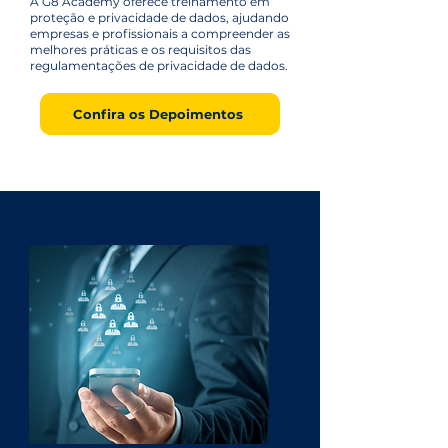
A G8 Academy oferece treinamento em
proteção e privacidade de dados, ajudando
empresas e profissionais a compreender as
melhores práticas e os requisitos das
regulamentações de privacidade de dados.
Confira os Depoimentos