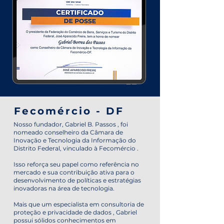
Fecomércio - DF
Nosso fundador, Gabriel B. Passos , foi
nomeado conselheiro da Câmara de
Inovação e Tecnologia da Informação do
Distrito Federal, vinculado à Fecomércio .
Isso reforça seu papel como referência no
mercado e sua contribuição ativa para o
desenvolvimento de políticas e estratégias
inovadoras na área de tecnologia.
Mais que um especialista em consultoria de
proteção e privacidade de dados , Gabriel
possui sólidos conhecimentos em