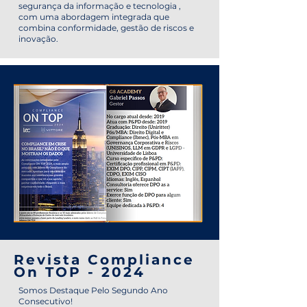
segurança da informação e tecnologia ,
com uma abordagem integrada que
combina conformidade, gestão de riscos e
inovação.
Revista Compliance
On TOP - 2024
Somos Destaque Pelo Segundo Ano
Consecutivo!