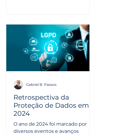
tendências emergentes...
Gabriel B. Passos
Retrospectiva da
Proteção de Dados em
2024
O ano de 2024 foi marcado por
diversos eventos e avanços