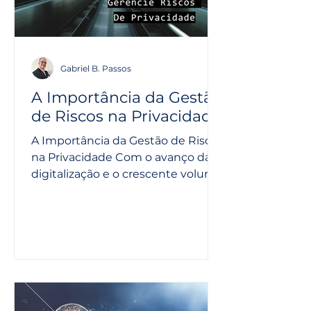
Gabriel B. Passos
A Importância da Gestão
de Riscos na Privacidade
A Importância da Gestão de Riscos
na Privacidade Com o avanço da
digitalização e o crescente volume
de dados pessoais coletados,...